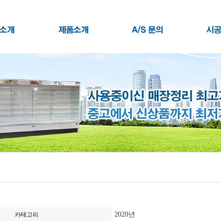
2020년
카테고리